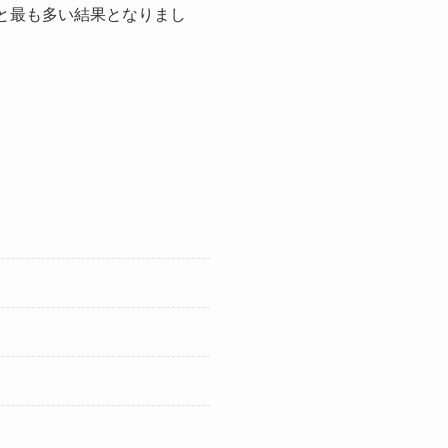
％と最も多い結果となりまし