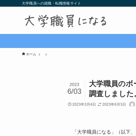
大学職員への就職・転職情報サイト
ホーム
大学職員のボ
2023
6/03
調査しました
2023年3月4日
2023年6月3日
「大学職員になる」（以下、「