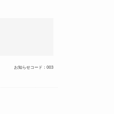
お知らせコード：003