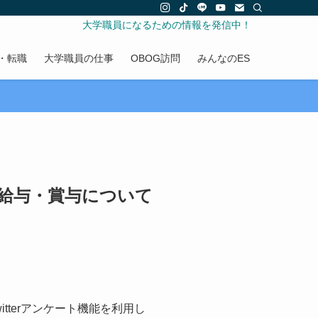
大学職員になるための情報を発信中！
・転職
大学職員の仕事
OBOG訪問
みんなのES
の給与・賞与について
terアンケート機能を利用し