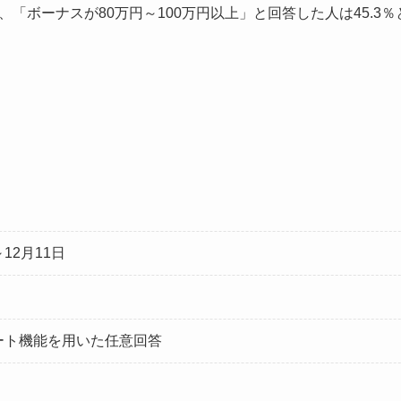
「ボーナスが80万円～100万円以上」と回答した人は45.3
12月11日
ンケート機能を用いた任意回答