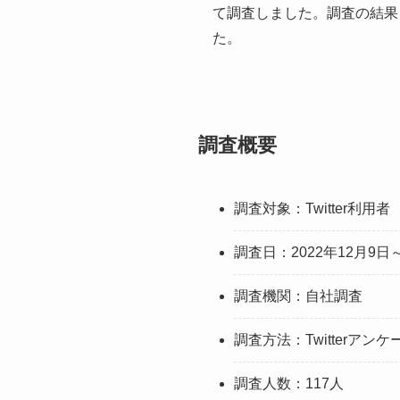
て調査しました。調査の結果、
た。
調査概要
調査対象：Twitter利用者
調査日：2022年12月9日～
調査機関：自社調査
調査方法：Twitterア
調査人数：117人