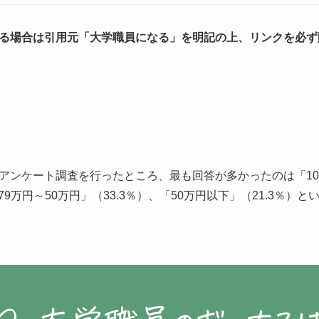
る場合は引用元「大学職員になる」を明記の上、リンクを必ず
アンケート調査を行ったところ、最も回答が多かったのは「10
79万円～50万円」（33.3％）、「50万円以下」（21.3％）