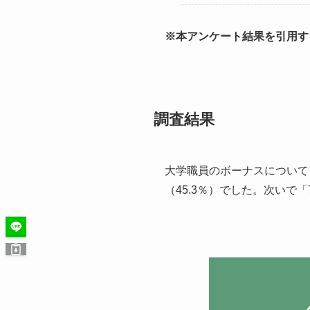
※本アンケート結果を引用す
調査結果
大学職員のボーナスについて
（45.3％）でした。次いで「