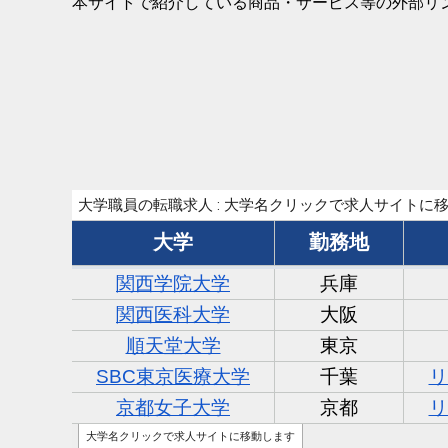
本サイトで紹介している商品・サービス等の外部リ