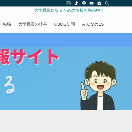
大学職員になるための情報を発信中！
・転職
大学職員の仕事
OBOG訪問
みんなのES