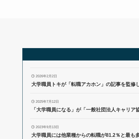
2026年2月2日
大学職員トキが「転職アカホン」の記事を監修
2025年7月12日
「大学職員になる」が「一般社団法人キャリア
2023年9月13日
大学職員には他業種からの転職が81.2％と最も