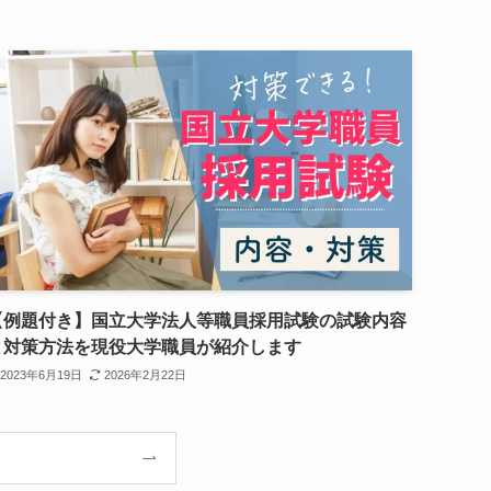
【例題付き】国立大学法人等職員採用試験の試験内容
と対策方法を現役大学職員が紹介します
2023年6月19日
2026年2月22日