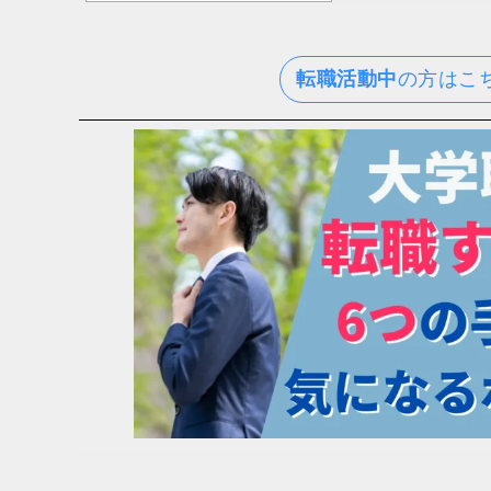
転職活動中
の方はこ