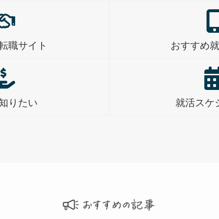
転職サイト
おすすめ
知りたい
就活スケ