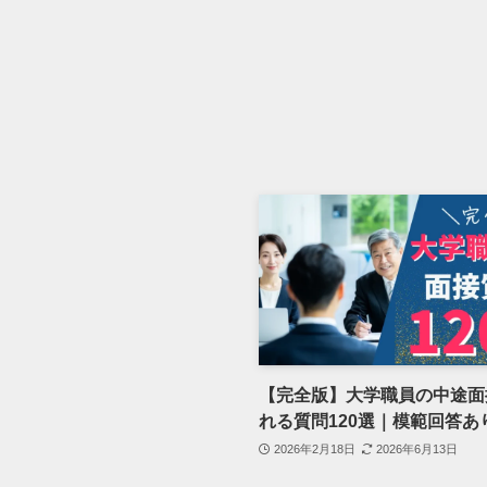
【完全版】大学職員の中途面
れる質問120選｜模範回答あ
2026年2月18日
2026年6月13日