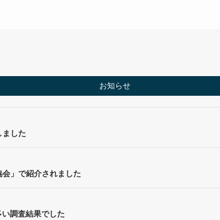
お知らせ
しました
協会」で紹介されました
多い調査結果でした