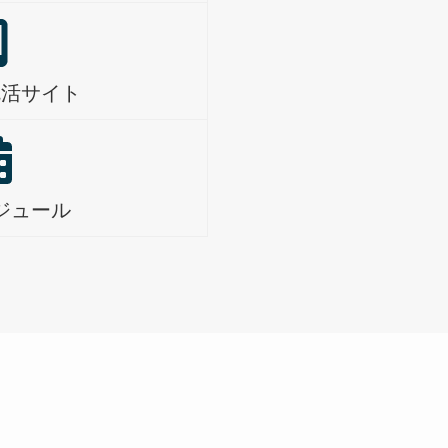
就活サイト
ジュール