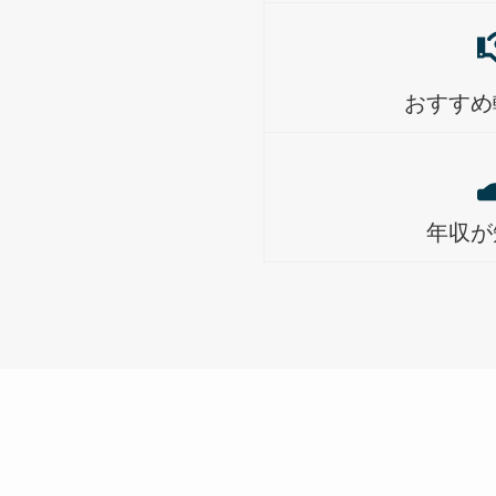
おすすめ
年収が