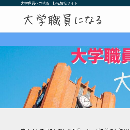
大学職員への就職・転職情報サイト