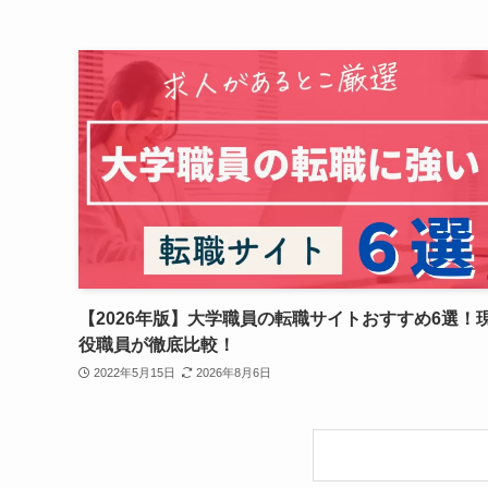
【2026年版】大学職員の転職サイトおすすめ6選！
役職員が徹底比較！
2022年5月15日
2026年8月6日