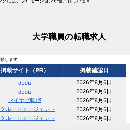
ンクには、プロモーションが含まれています。
大学職員の転職求人